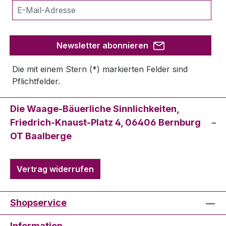
Newsletter abonnieren
Die mit einem Stern (*) markierten Felder sind
Pflichtfelder.
Die Waage-Bäuerliche Sinnlichkeiten,
Friedrich-Knaust-Platz 4, 06406 Bernburg
OT Baalberge
Vertrag widerrufen
Shopservice
Information