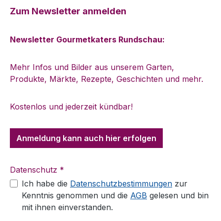
Zum Newsletter anmelden
Newsletter Gourmetkaters Rundschau:
Mehr Infos und Bilder aus unserem Garten,
Produkte, Märkte, Rezepte, Geschichten und mehr.
Kostenlos und jederzeit kündbar!
Anmeldung kann auch hier erfolgen
Datenschutz *
Ich habe die
Datenschutzbestimmungen
zur
Kenntnis genommen und die
AGB
gelesen und bin
mit ihnen einverstanden.