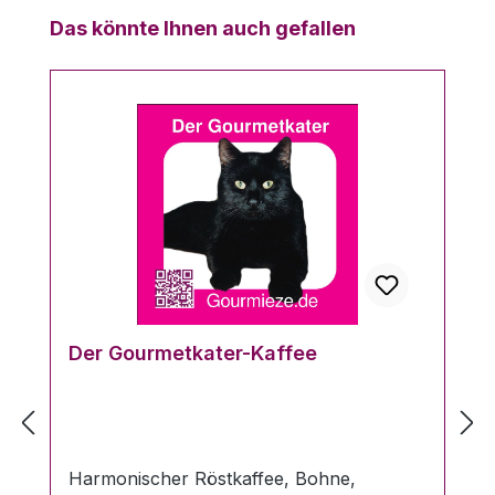
Produktgalerie überspringen
Das könnte Ihnen auch gefallen
Der Gourmetkater-Kaffee
Harmonischer Röstkaffee, Bohne,