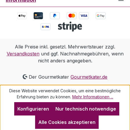
Alle Preise inkl. gesetzl. Mehrwertsteuer zzgl.
Versandkosten
und ggf. Nachnahmegebühren, wenn
nicht anders angegeben.
Der Gourmetkater
Gourmetkater.de
Diese Website verwendet Cookies, um eine bestmögliche
Erfahrung bieten zu können.
Mehr Informationen ...
Konfigurieren
Nur technisch notwendige
Alle Cookies akzeptieren