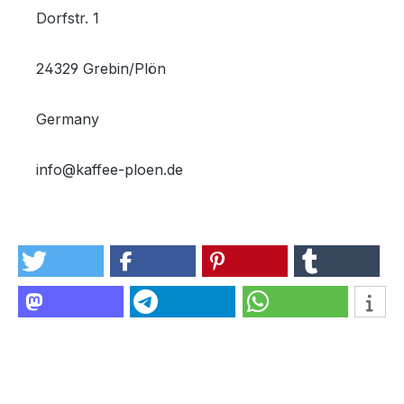
Dorfstr. 1
24329 Grebin/Plön
Germany
info@kaffee-ploen.de