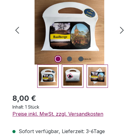
Regulärer Preis:
8,00 €
Inhalt:
1 Stück
Preise inkl. MwSt. zzgl. Versandkosten
Sofort verfügbar, Lieferzeit: 3-6Tage