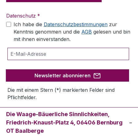
Datenschutz *
Ich habe die
Datenschutzbestimmungen
zur
Kenntnis genommen und die
AGB
gelesen und bin
mit ihnen einverstanden.
Newsletter abonnieren
Die mit einem Stern (*) markierten Felder sind
Pflichtfelder.
Die Waage-Bäuerliche Sinnlichkeiten,
Friedrich-Knaust-Platz 4, 06406 Bernburg
OT Baalberge