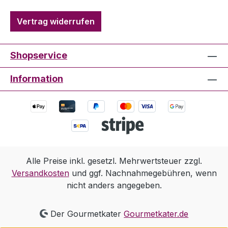
Vertrag widerrufen
Shopservice
Information
Alle Preise inkl. gesetzl. Mehrwertsteuer zzgl.
Versandkosten
und ggf. Nachnahmegebühren, wenn
nicht anders angegeben.
Der Gourmetkater
Gourmetkater.de