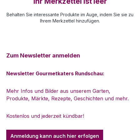
Ihr Merkzettel ist leer
Behalten Sie interessante Produkte im Auge, indem Sie sie zu
Ihrem Merkzettel hinzufügen.
Zum Newsletter anmelden
Newsletter Gourmetkaters Rundschau:
Mehr Infos und Bilder aus unserem Garten,
Produkte, Märkte, Rezepte, Geschichten und mehr.
Kostenlos und jederzeit kündbar!
Anmeldung kann auch hier erfolgen