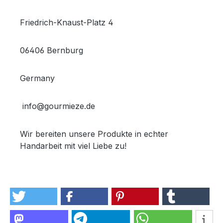
Friedrich-Knaust-Platz 4
06406 Bernburg
Germany
info@gourmieze.de
Wir bereiten unsere Produkte in echter
Handarbeit mit viel Liebe zu!