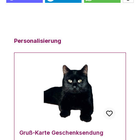
Produktgalerie überspringen
Personalisierung
Gruß-Karte Geschenksendung