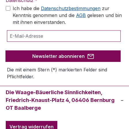
Datenschutz *
Ich habe die
Datenschutzbestimmungen
zur
Kenntnis genommen und die
AGB
gelesen und bin
mit ihnen einverstanden.
Newsletter abonnieren
Die mit einem Stern (*) markierten Felder sind
Pflichtfelder.
Die Waage-Bäuerliche Sinnlichkeiten,
Friedrich-Knaust-Platz 4, 06406 Bernburg
OT Baalberge
Vertrag widerrufen