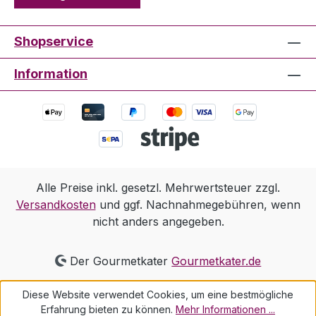
Shopservice
Information
Alle Preise inkl. gesetzl. Mehrwertsteuer zzgl.
Versandkosten
und ggf. Nachnahmegebühren, wenn
nicht anders angegeben.
Der Gourmetkater
Gourmetkater.de
Diese Website verwendet Cookies, um eine bestmögliche
Erfahrung bieten zu können.
Mehr Informationen ...