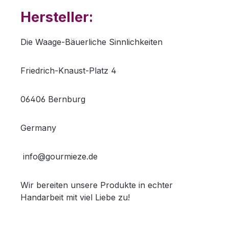
Hersteller:
Die Waage-Bäuerliche Sinnlichkeiten
Friedrich-Knaust-Platz 4
06406 Bernburg
Germany
info@gourmieze.de
Wir bereiten unsere Produkte in echter
Handarbeit mit viel Liebe zu!