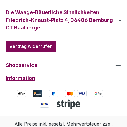
Die Waage-Bäuerliche Sinnlichkeiten,
Friedrich-Knaust-Platz 4, 06406 Bernburg
OT Baalberge
Vertrag widerrufen
Shopservice
Information
Alle Preise inkl. gesetzl. Mehrwertsteuer zzgl.