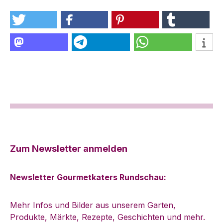
Zum Newsletter anmelden
Newsletter Gourmetkaters Rundschau:
Mehr Infos und Bilder aus unserem Garten,
Produkte, Märkte, Rezepte, Geschichten und mehr.