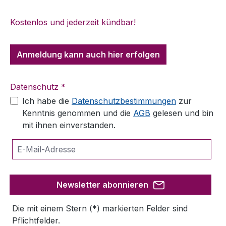
Kostenlos und jederzeit kündbar!
Anmeldung kann auch hier erfolgen
Datenschutz *
Ich habe die
Datenschutzbestimmungen
zur
Kenntnis genommen und die
AGB
gelesen und bin
mit ihnen einverstanden.
Newsletter abonnieren
Die mit einem Stern (*) markierten Felder sind
Pflichtfelder.