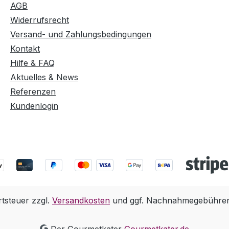
AGB
Widerrufsrecht
Versand- und Zahlungsbedingungen
Kontakt
Hilfe & FAQ
Aktuelles & News
Referenzen
Kundenlogin
rtsteuer zzgl.
Versandkosten
und ggf. Nachnahmegebühren,