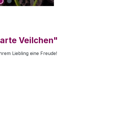
arte Veilchen"
Ihrem Liebling eine Freude!