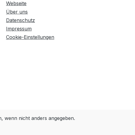
Webseite
Über uns
Datenschutz
Impressum
Cookie-Einstellungen
 wenn nicht anders angegeben.