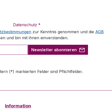
Datenschutz *
tzbestimmungen
zur Kenntnis genommen und die
AGB
sen und bin mit ihnen einverstanden.
Newsletter abonnieren
tern (*) markierten Felder sind Pflichtfelder.
Information