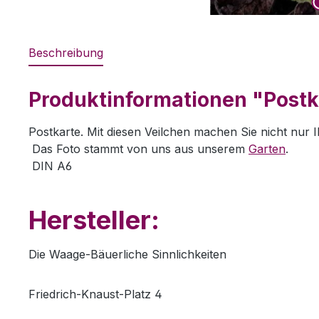
Beschreibung
Produktinformationen "Postk
Postkarte. Mit diesen Veilchen machen Sie nicht nur 
Das Foto stammt von uns aus unserem
Garten
.
DIN A6
Hersteller:
Die Waage-Bäuerliche Sinnlichkeiten
Friedrich-Knaust-Platz 4