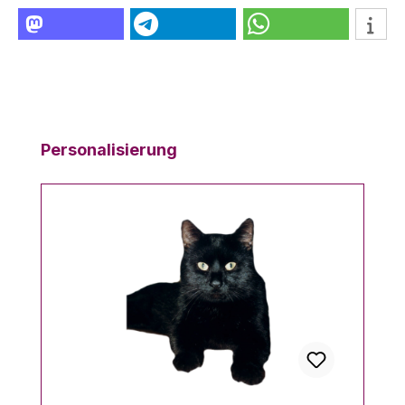
Produktgalerie überspringen
Personalisierung