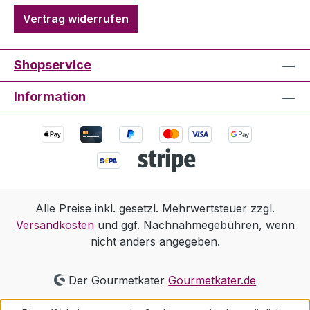
Vertrag widerrufen
Shopservice
Information
Alle Preise inkl. gesetzl. Mehrwertsteuer zzgl.
Versandkosten
und ggf. Nachnahmegebühren, wenn
nicht anders angegeben.
Der Gourmetkater
Gourmetkater.de