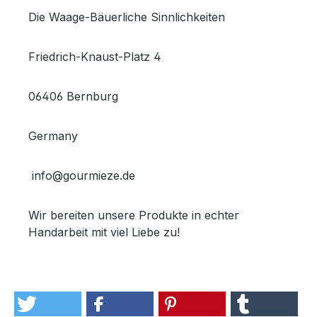
Die Waage-Bäuerliche Sinnlichkeiten
Friedrich-Knaust-Platz 4
06406 Bernburg
Germany
info@gourmieze.de
Wir bereiten unsere Produkte in echter
Handarbeit mit viel Liebe zu!