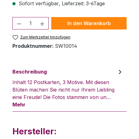
Sofort verfügbar, Lieferzeit: 3-6Tage
Produkt Anzahl: Gib den gewünschten 
In den Warenkorb
Zum Merkzettel hinzufügen
Produktnummer:
SW10014
Beschreibung
Inhalt 12 Postkarten, 3 Motive. Mit diesen
Blüten machen Sie nicht nur Ihrem Liebling
eine Freude! Die Fotos stammen von un…
Mehr
Hersteller: