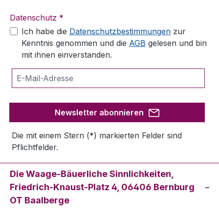
Datenschutz *
Ich habe die
Datenschutzbestimmungen
zur
Kenntnis genommen und die
AGB
gelesen und bin
mit ihnen einverstanden.
Newsletter abonnieren
Die mit einem Stern (*) markierten Felder sind
Pflichtfelder.
Die Waage-Bäuerliche Sinnlichkeiten,
Friedrich-Knaust-Platz 4, 06406 Bernburg
OT Baalberge