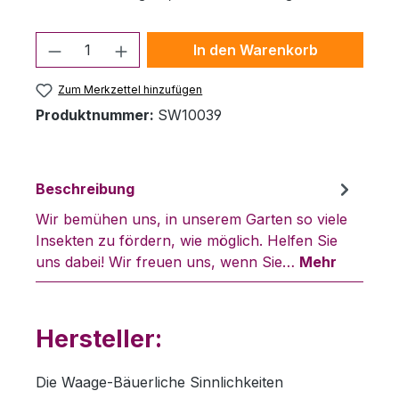
Produkt Anzahl: Gib den gewünschten 
In den Warenkorb
Zum Merkzettel hinzufügen
Produktnummer:
SW10039
Beschreibung
Wir bemühen uns, in unserem Garten so viele
Insekten zu fördern, wie möglich. Helfen Sie
uns dabei! Wir freuen uns, wenn Sie…
Mehr
Hersteller:
Die Waage-Bäuerliche Sinnlichkeiten