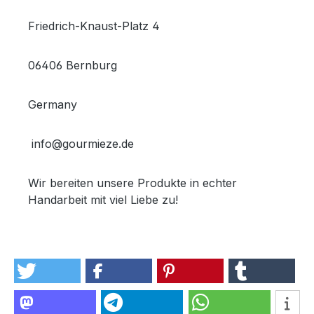
Friedrich-Knaust-Platz 4
06406 Bernburg
Germany
info@gourmieze.de
Wir bereiten unsere Produkte in echter
Handarbeit mit viel Liebe zu!