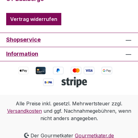
Vertrag widerrufen
Shopservice
Information
Alle Preise inkl. gesetzl. Mehrwertsteuer zzgl.
Versandkosten
und ggf. Nachnahmegebühren, wenn
nicht anders angegeben.
Der Gourmetkater
Gourmetkater.de