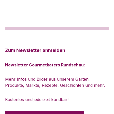
Zum Newsletter anmelden
Newsletter Gourmetkaters Rundschau:
Mehr Infos und Bilder aus unserem Garten,
Produkte, Märkte, Rezepte, Geschichten und mehr.
Kostenlos und jederzeit kündbar!