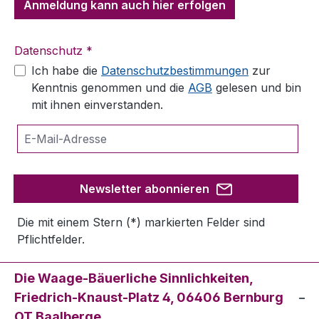
Anmeldung kann auch hier erfolgen
Datenschutz *
Ich habe die
Datenschutzbestimmungen
zur
Kenntnis genommen und die
AGB
gelesen und bin
mit ihnen einverstanden.
Newsletter abonnieren
Die mit einem Stern (*) markierten Felder sind
Pflichtfelder.
Die Waage-Bäuerliche Sinnlichkeiten,
Friedrich-Knaust-Platz 4, 06406 Bernburg
OT Baalberge